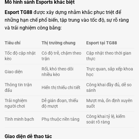
Mô hình sảnh Esports khác biệt
Esport TG88
được xây dựng nhằm khắc phục triệt để
những hạn chế phổ biến, tập trung vào tốc độ, sự rõ ràng
và trải nghiệm công bằng:
Tiêu chí
Thị trường chung
Esport tại TG88
Tốc độ cập nhật
Có độ trễ, chậm theo
Cập nhật theo thời gian
kèo
trận
thực
Rối, khó theo dõi
Trực quan, sắp xếp khoa
Giao diện
nhiều kèo
học
Thông tin trận
Công khai đầy đủ, dễ so
Hiển thị thiếu chi tiết
đấu
sánh
Trải nghiệm
Dễ gián đoạn, thiếu
Mượt mà, ổn định xuyên
người chơi
độ mượt
suốt
Công khai tỷ lệ, kiểm
Tính minh bạch
Phụ thuộc nền tảng
soát rõ ràng
Giao diện dễ thao tác