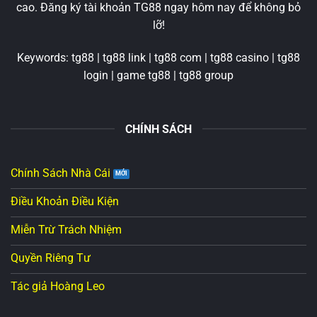
cao. Đăng ký tài khoản TG88 ngay hôm nay để không bỏ
lỡ!
Keywords: tg88 | tg88 link | tg88 com | tg88 casino | tg88
login | game tg88 | tg88 group
CHÍNH SÁCH
Chính Sách Nhà Cái
Điều Khoản Điều Kiện
Miễn Trừ Trách Nhiệm
Quyền Riêng Tư
Tác giả Hoàng Leo