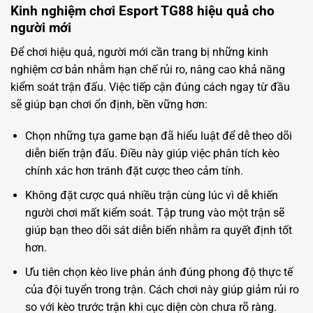
Kinh nghiệm chơi Esport TG88 hiệu quả cho
người mới
Để chơi hiệu quả, người mới cần trang bị những kinh
nghiệm cơ bản nhằm hạn chế rủi ro, nâng cao khả năng
kiểm soát trận đấu. Việc tiếp cận đúng cách ngay từ đầu
sẽ giúp bạn chơi ổn định, bền vững hơn:
Chọn những tựa game bạn đã hiểu luật để dễ theo dõi
diễn biến trận đấu. Điều này giúp việc phân tích kèo
chính xác hơn tránh đặt cược theo cảm tính.
Không đặt cược quá nhiều trận cùng lúc vì dễ khiến
người chơi mất kiểm soát. Tập trung vào một trận sẽ
giúp bạn theo dõi sát diễn biến nhằm ra quyết định tốt
hơn.
Ưu tiên chọn kèo live phản ánh đúng phong độ thực tế
của đội tuyển trong trận. Cách chơi này giúp giảm rủi ro
so với kèo trước trận khi cục diện còn chưa rõ ràng.