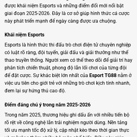
được khái niệm Esports và những điểm đổi mới nổi bật
giai đoạn 2025-2026. Đây là cơ sở giúp hình thức cá cược
này phát triển mạnh để ngày càng được ưa chuộng.
Khái niệm Esports
Esports là hình thức thi đấu trò chơi điện tử chuyên nghiệp
có luật rõ ràng, đội tuyển, giải đấu và giải thưởng như thể
thao truyền thống. Người xem có thể theo dõi để giải trí hay
phân tích chiến thuật, phong độ lẫn lối chơi của từng đội
để đặt cược. Sự khác biệt lớn nhất của
Esport TG88
nằm ở
việc ưu tiên cho giới trẻ với những trò chơi kịch tính nhanh,
đem lại sự hứng thú cao độ.
Điểm đáng chú ý trong năm 2025-2026
Trong năm 2025, thương hiệu ghi dấu ấn với nhiều tiến bộ
rõ rệt về công nghệ lẫn trải nghiệm người dùng. Nền tảng
tối ưu mạnh tốc độ xử lý, cập nhật kèo theo thời gian thực