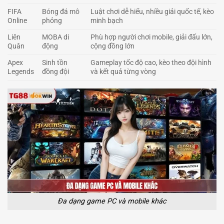
FIFA
Bóng đá mô
Luật chơi dễ hiểu, nhiều giải quốc tế, kèo
Online
phỏng
minh bạch
Liên
MOBA di
Phù hợp người chơi mobile, giải đấu lớn,
Quân
động
cộng đồng lớn
Apex
Sinh tồn
Gameplay tốc độ cao, kèo theo đội hình
Legends
đồng đội
và kết quả từng vòng
Đa dạng game PC và mobile khác