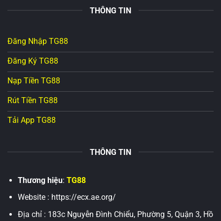
THÔNG TIN
Đăng Nhập TG88
Đăng Ký TG88
Nạp Tiền TG88
Rút Tiền TG88
Tải App TG88
THÔNG TIN
Thương hiệu
:
TG88
Website : https://ecx.ae.org/
Địa chỉ : 183c Nguyễn Đình Chiểu, Phường 5, Quận 3, Hồ