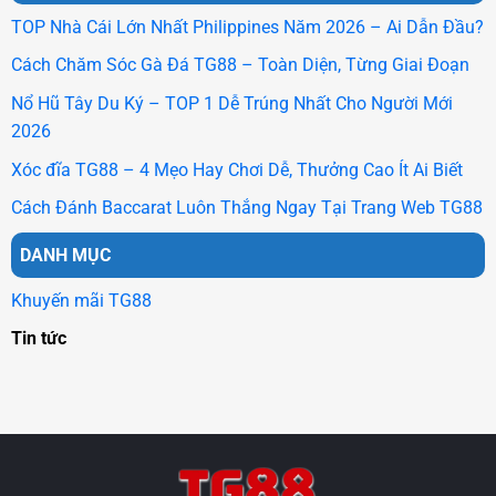
TOP Nhà Cái Lớn Nhất Philippines Năm 2026 – Ai Dẫn Đầu?
Cách Chăm Sóc Gà Đá TG88 – Toàn Diện, Từng Giai Đoạn
Nổ Hũ Tây Du Ký – TOP 1 Dễ Trúng Nhất Cho Người Mới
2026
Xóc đĩa TG88 – 4 Mẹo Hay Chơi Dễ, Thưởng Cao Ít Ai Biết
Cách Đánh Baccarat Luôn Thắng Ngay Tại Trang Web TG88
DANH MỤC
Khuyến mãi TG88
Tin tức