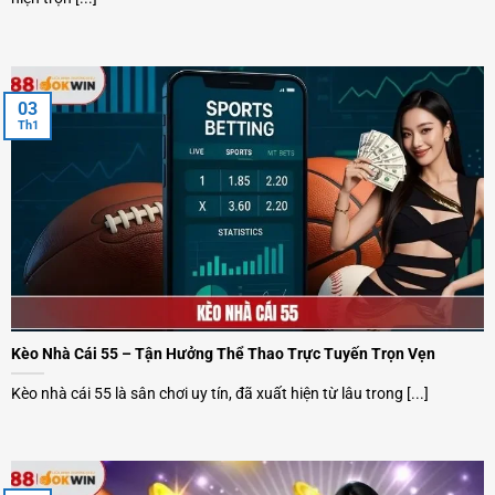
03
Th1
Kèo Nhà Cái 55 – Tận Hưởng Thể Thao Trực Tuyến Trọn Vẹn
Kèo nhà cái 55 là sân chơi uy tín, đã xuất hiện từ lâu trong [...]