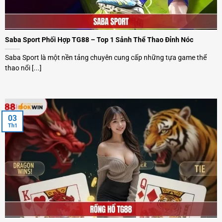
Saba Sport Phối Hợp TG88 – Top 1 Sảnh Thể Thao Đỉnh Nóc
Saba Sport là một nền tảng chuyên cung cấp những tựa game thể
thao nổi [...]
03
Th1