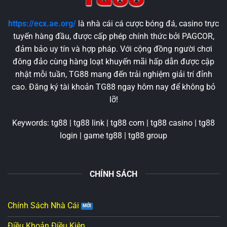
https://ecx.ae.org/
là nhà cái cá cược bóng đá, casino trực
tuyến hàng đầu, được cấp phép chính thức bởi PAGCOR,
đảm bảo uy tín và hợp pháp. Với cộng đồng người chơi
đông đảo cùng hàng loạt khuyến mãi hấp dẫn được cập
nhật mỗi tuần, TG88 mang đến trải nghiệm giải trí đỉnh
cao. Đăng ký tài khoản TG88 ngay hôm nay để không bỏ
lỡ!
Keywords: tg88 | tg88 link | tg88 com | tg88 casino | tg88
login | game tg88 | tg88 group
CHÍNH SÁCH
Chính Sách Nhà Cái
Điều Khoản Điều Kiện